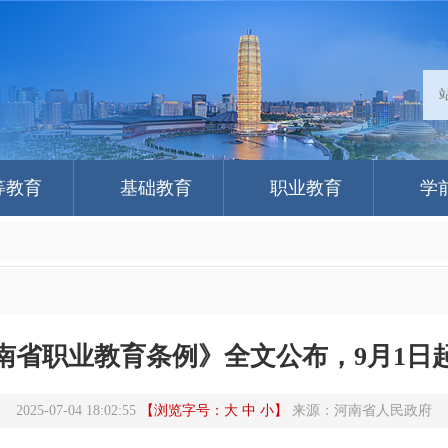
等教育
基础教育
职业教育
学
南省职业教育条例》全文公布，9月1日
2025-07-04 18:02:55
【浏览字号：
大
中
小
】
来源：
河南省人民政府