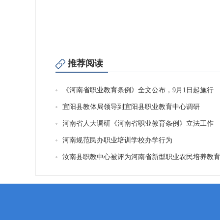
推荐阅读
《河南省职业教育条例》全文公布，9月1日起施行
宜阳县教体局领导到宜阳县职业教育中心调研
河南省人大调研《河南省职业教育条例》立法工作
河南规范民办职业培训学校办学行为
汝南县职教中心被评为河南省新型职业农民培养教