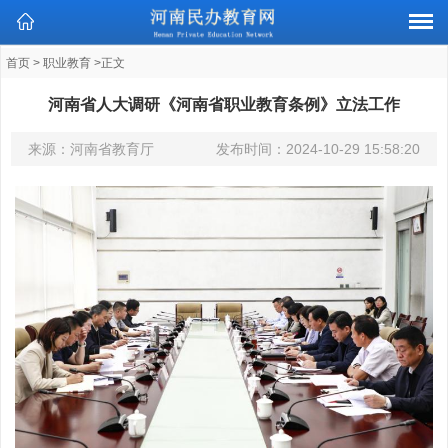
首页
>
职业教育
>正文
河南省人大调研《河南省职业教育条例》立法工作
来源：河南省教育厅
发布时间：
2024-10-29 15:58:20