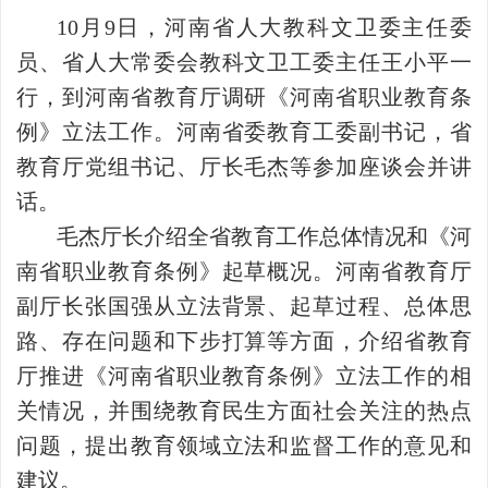
10月9日，河南省人大教科文卫委主任委
员、省人大常委会教科文卫工委主任王小平一
行，到河南省教育厅调研《河南省职业教育条
例》立法工作。河南省委教育工委副书记，省
教育厅党组书记、厅长毛杰等参加座谈会并讲
话。
毛杰厅长介绍全省教育工作总体情况和《河
南省职业教育条例》起草概况。河南省教育厅
副厅长张国强从立法背景、起草过程、总体思
路、存在问题和下步打算等方面，介绍省教育
厅推进《河南省职业教育条例》立法工作的相
关情况，并围绕教育民生方面社会关注的热点
问题，提出教育领域立法和监督工作的意见和
建议。