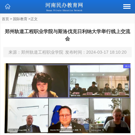
首页
>
国际教育
>正文
郑州轨道工程职业学院与斯洛伐克日利纳大学举行线上交流
会
来源：郑州轨道工程职业学院
发布时间：
2024-03-17 18:10:20