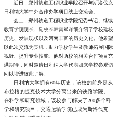
近日，郑州轨道工程职业学院召开与斯洛伐克
日利纳大学中外合作办学项目线上交流会。
会上，郑州轨道工程职业学院纪委书记、继续
教育学院院长、副校长韩雷斌详细介绍了学校建校
历史、发展现状以及河南丰富的历史文化。他希望
以此次交流为契机，助力学校学生及教师拓展国际
视野、提升专业技能。他对两校的相关合作项目充
满期待，同时邀请日利纳大学代表团来学校参观访
问以增进彼此了解。
日利纳大学拥有60年历史，该校的前身是从
布拉格的捷克技术大学分离出来的铁路学院。
在科学和研究领域，该校参与解决了200多个科
学和研究项目，交通运输学院已成为斯洛伐克