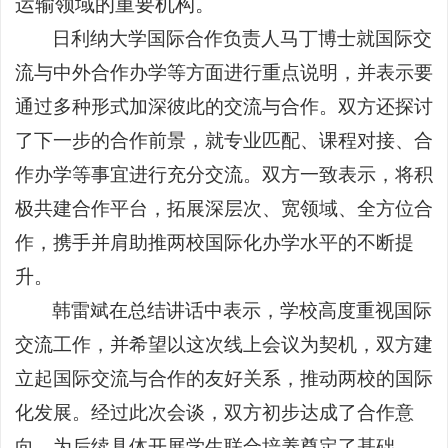
运输领域的重要机构。
日利纳大学国际合作负责人马丁博士就国际交
流与中外合作办学等方面进行重点说明，并表示要
通过多种形式加深彼此的交流与合作。双方还探讨
了下一步的合作前景，就专业匹配、课程对接、合
作办学等事宜进行充分交流。双方一致表示，将积
极共建合作平台，拓展深层次、宽领域、全方位合
作，携手并肩助推两校国际化办学水平的不断提
升。
韩雷斌在总结讲话中表示，学校高度重视国际
交流工作，并希望以这次线上会议为契机，双方建
立起国际交流与合作的友好关系，推动两校的国际
化发展。经过此次会谈，双方初步达成了合作意
向，为后续具体开展学生联合培养奠定了基础。